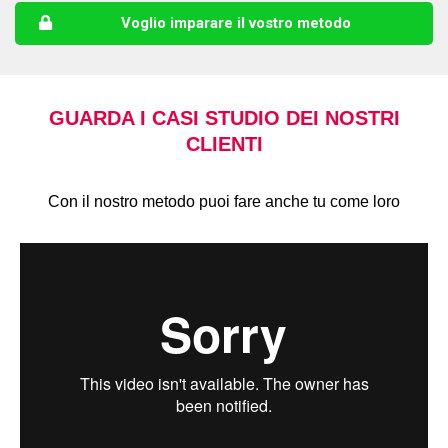
Voglio imparare il vostro metodo
GUARDA I CASI STUDIO DEI NOSTRI
CLIENTI
Con il nostro metodo puoi fare anche tu come loro