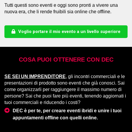
Tutti questi sono eventi e oggi sono pronti a vivere una
nuova era, che li rende fruibili sia online che offline.
Voglio portare il mio evento a un livello superiore
COSA PUOI OTTENERE CON DEC
SE SEI UN IMPRENDITORE
, gli incontri commerciali e le
presentazioni di prodotto sono eventi che già conosci. Sai
come organizzarli per raggiungere il massimo numero di
persone? Sai che puoi fare più eventi, tenendo aggiornati i
tuoi commerciali e riducendo i costi?
DEC è per te, per creare eventi ibridi e unire i tuoi
appuntamenti offline con quelli online.