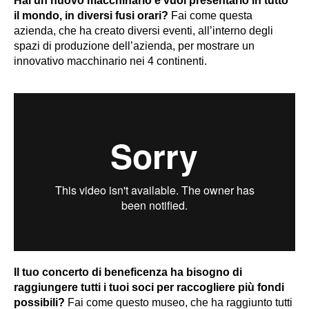
Hai un nuovo macchinario e vuoi presentarlo in tutto
il mondo, in diversi fusi orari?
Fai come questa
azienda, che ha creato diversi eventi, all’interno degli
spazi di produzione dell’azienda, per mostrare un
innovativo macchinario nei 4 continenti.
Il tuo concerto di beneficenza ha bisogno di
raggiungere tutti i tuoi soci per raccogliere più fondi
possibili?
Fai come questo museo, che ha raggiunto tutti