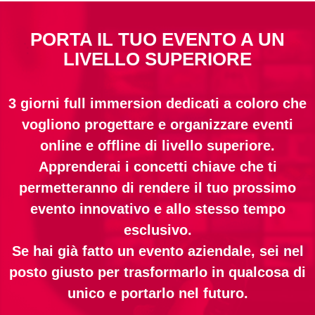
PORTA IL TUO EVENTO A UN
LIVELLO SUPERIORE
3 giorni full immersion dedicati a coloro che
vogliono progettare e organizzare eventi
online e offline di livello superiore.
Apprenderai i concetti chiave che ti
permetteranno di rendere il tuo prossimo
evento innovativo e allo stesso tempo
esclusivo.
Se hai già fatto un evento aziendale, sei nel
posto giusto per trasformarlo in qualcosa di
unico e portarlo nel futuro.