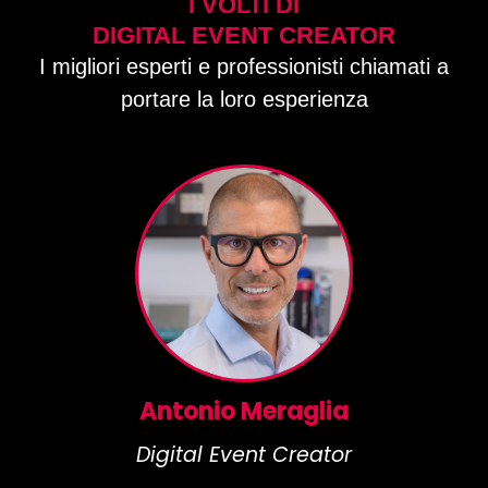
I VOLTI DI
DIGITAL EVENT CREATOR
I migliori esperti e professionisti chiamati a
portare la loro esperienza
Antonio Meraglia
Digital Event Creator