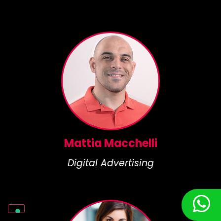
Mattia Macchelli
Digital Advertising