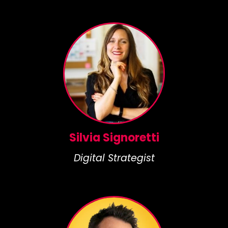
Silvia Signoretti
Digital Strategist