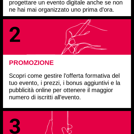
progettare un evento digitale anche se non
ne hai mai organizzato uno prima d’ora.
2
PROMOZIONE
Scopri come gestire l’offerta formativa del
tuo evento, i prezzi, i bonus aggiuntivi e la
pubblicità online per ottenere il maggior
numero di iscritti all’evento.
3