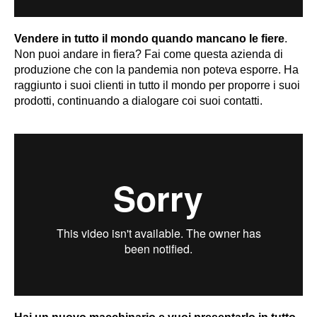
Vendere in tutto il mondo quando mancano le fiere
.
Non puoi andare in fiera? Fai come questa azienda di
produzione che con la pandemia non poteva esporre. Ha
raggiunto i suoi clienti in tutto il mondo per proporre i suoi
prodotti, continuando a dialogare coi suoi contatti.