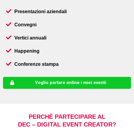
Presentazioni aziendali
Convegni
Vertici annuali
Happening
Conferenze stampa
Voglio portare online i miei eventi
PERCHÈ PARTECIPARE AL
DEC – DIGITAL EVENT CREATOR?