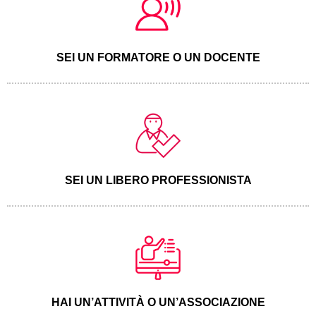
SEI UN FORMATORE O UN DOCENTE
SEI UN LIBERO PROFESSIONISTA
HAI UN’ATTIVITÀ O UN’ASSOCIAZIONE