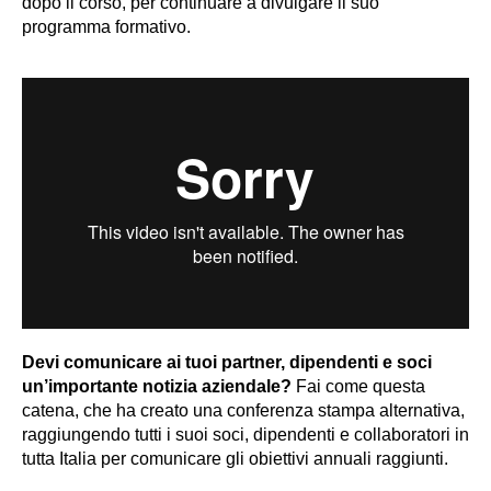
dopo il corso, per continuare a divulgare il suo
programma formativo.
Devi comunicare ai tuoi partner, dipendenti e soci
un’importante notizia aziendale?
Fai come questa
catena, che ha creato una conferenza stampa alternativa,
raggiungendo tutti i suoi soci, dipendenti e collaboratori in
tutta Italia per comunicare gli obiettivi annuali raggiunti.