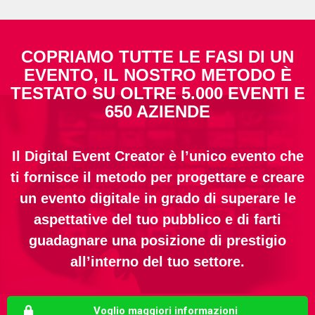
COPRIAMO TUTTE LE FASI DI UN
EVENTO, IL NOSTRO METODO È
TESTATO SU OLTRE 5.000 EVENTI E
650 AZIENDE
Il Digital Event Creator è l’unico evento che
ti fornisce il metodo per progettare e creare
un evento digitale in grado di superare le
aspettative del tuo pubblico e di farti
guadagnare una posizione di prestigio
all’interno del tuo settore.
Voglio maggiori informazioni