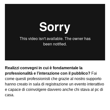
Realizzi convegni in cui è fondamentale la
professionalità e l’interazione con il pubblico?
Fai
come questi professionisti che grazie al nostro supporto
hanno creato in sala di registrazione un evento interattivo
e capace di coinvolgere davvero anche chi stava al pc di
casa.
Voglio fare anche io come loro