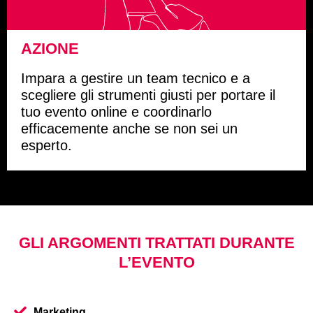
AZIONE
Impara a gestire un team tecnico e a
scegliere gli strumenti giusti per portare il
tuo evento online e coordinarlo
efficacemente anche se non sei un
esperto.
GLI ARGOMENTI TRATTATI DURANTE
L’EVENTO
Marketing