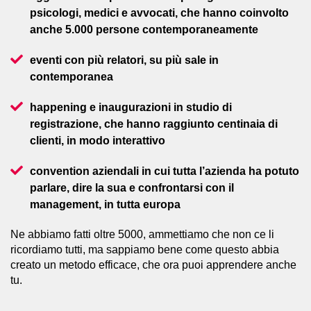
psicologi, medici e avvocati, che hanno coinvolto
anche 5.000 persone contemporaneamente
eventi con più relatori, su più sale in
contemporanea
happening e inaugurazioni in studio di
registrazione, che hanno raggiunto centinaia di
clienti, in modo interattivo
convention aziendali in cui tutta l’azienda ha potuto
parlare, dire la sua e confrontarsi con il
management, in tutta europa
Ne abbiamo fatti oltre 5000, ammettiamo che non ce li
ricordiamo tutti, ma sappiamo bene come questo abbia
creato un metodo efficace, che ora puoi apprendere anche
tu.