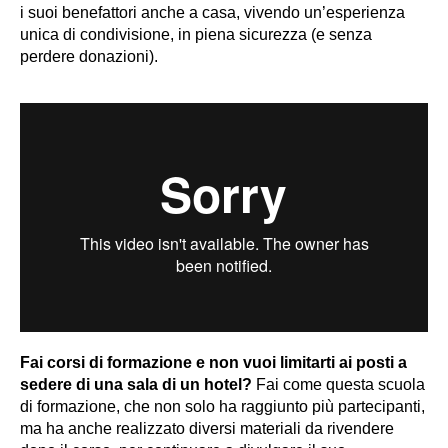
i suoi benefattori anche a casa, vivendo un’esperienza
unica di condivisione, in piena sicurezza (e senza
perdere donazioni).
Fai corsi di formazione e non vuoi limitarti ai posti a
sedere di una sala di un hotel?
Fai come questa scuola
di formazione, che non solo ha raggiunto più partecipanti,
ma ha anche realizzato diversi materiali da rivendere