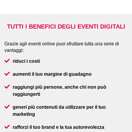
TUTTI I BENEFICI DEGLI EVENTI DIGITALI
Grazie agli eventi online puoi sfruttare tutta una serie di
vantaggi:
riduci i costi
aumenti il tuo margine di guadagno
raggiungi più persone, anche chi non può
raggiungerti
generi più contenuti da utilizzare per il tuo
marketing
rafforzi il tuo brand e la tua autorevolezza