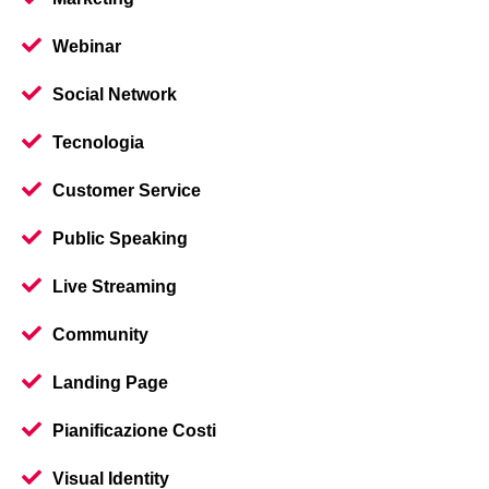
Webinar
Social Network
Tecnologia
Customer Service
Public Speaking
Live Streaming
Community
Landing Page
Pianificazione Costi
Visual Identity