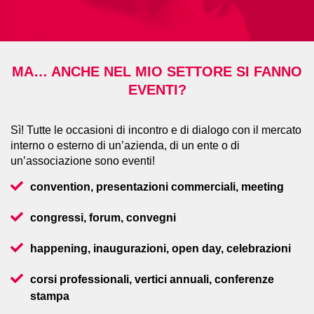
MA… ANCHE NEL MIO SETTORE SI FANNO
EVENTI?
Sì! Tutte le occasioni di incontro e di dialogo con il mercato
interno o esterno di un’azienda, di un ente o di
un’associazione sono eventi!
convention, presentazioni commerciali, meeting
congressi, forum, convegni
happening, inaugurazioni, open day, celebrazioni
corsi professionali, vertici annuali, conferenze
stampa