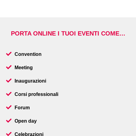
PORTA ONLINE I TUOI EVENTI COME…
Convention
Meeting
Inaugurazioni
Corsi professionali
Forum
Open day
Celebrazioni