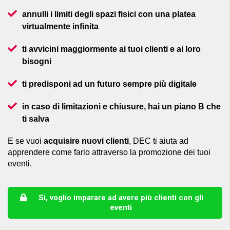
annulli i limiti degli spazi fisici con una platea
virtualmente infinita
ti avvicini maggiormente ai tuoi clienti e ai loro
bisogni
ti predisponi ad un futuro sempre più digitale
in caso di limitazioni e chiusure, hai un piano B che
ti salva
E se vuoi
acquisire nuovi clienti
, DEC ti aiuta ad
apprendere come farlo attraverso la promozione dei tuoi
eventi.
Sì, voglio imparare ad avere più clienti con gli
eventi