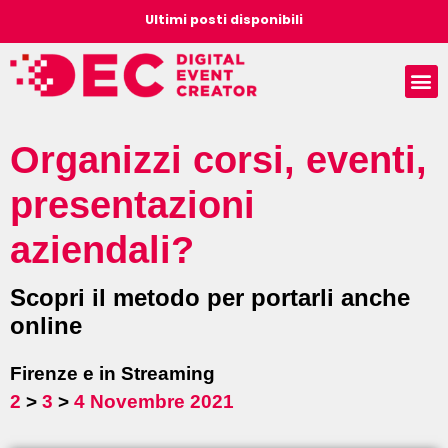
Ultimi posti disponibili
Organizzi corsi, eventi,
presentazioni
aziendali?
Scopri il metodo per portarli anche
online
Firenze e in Streaming
2
>
3
>
4 Novembre 2021