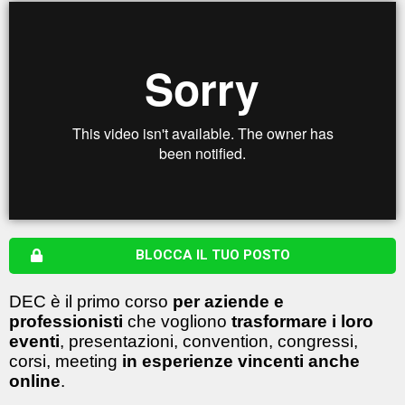
BLOCCA IL TUO POSTO
DEC è il primo corso
per aziende e
professionisti
che vogliono
trasformare i loro
eventi
, presentazioni, convention, congressi,
corsi, meeting
in esperienze vincenti anche
online
.