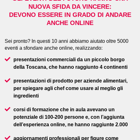
NUOVA SFIDA DA VINCERE:
DEVONO ESSERE IN GRADO DI ANDARE
ANCHE ONLINE
Sei pronto? In questi 10 anni abbiamo aiutato oltre 5000
eventi a sfondare anche online, realizzando:
presentazioni commerciali da un piccolo borgo
della Toscana, che hanno raggiunto 4 continenti
presentazioni di prodotto per aziende alimentari,
per spiegare agli chef come usare al meglio gli
ingredienti
corsi di formazione che in aula avevano un
potenziale di 100-200 persone e, con l’aggiunta
dell’esperienza online, ne hanno raggiunte 2.000
aggiornamenti professionali per figure come