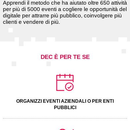
Apprendi il metodo che ha aiutato oltre 650 attività
per più di 5000 eventi a cogliere le opportunità del
digitale per attrarre più pubblico, coinvolgere più
clienti e vendere di più.
DEC È PER TE SE
ORGANIZZI EVENTI AZIENDALI O PER ENTI
PUBBLICI