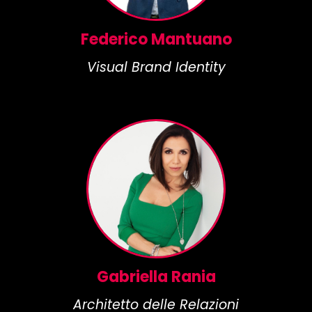
Federico Mantuano
Visual Brand Identity
Gabriella Rania
Architetto delle Relazioni