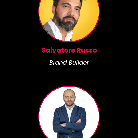
Salvatore Russo
Brand Builder