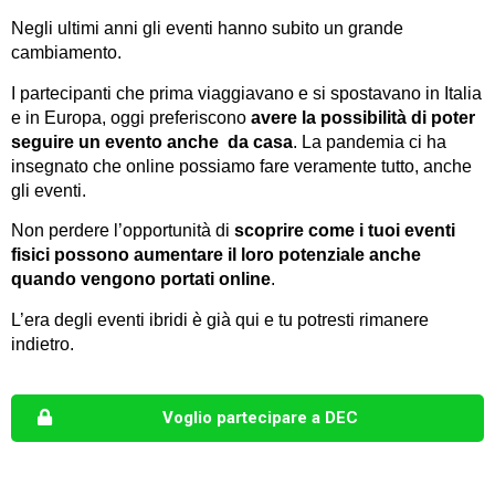
Negli ultimi anni gli eventi hanno subito un grande
cambiamento.
I partecipanti che prima viaggiavano e si spostavano in Italia
e in Europa, oggi preferiscono
avere la possibilità di poter
seguire un evento anche da casa
. La pandemia ci ha
insegnato che online possiamo fare veramente tutto, anche
gli eventi.
Non perdere l’opportunità di
scoprire come i tuoi eventi
fisici possono aumentare il loro potenziale anche
quando vengono portati online
.
L’era degli eventi ibridi è già qui e tu potresti rimanere
indietro.
Voglio partecipare a DEC