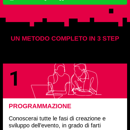
UN METODO COMPLETO IN 3 STEP
1
PROGRAMMAZIONE
Conoscerai tutte le fasi di creazione e
sviluppo dell’evento, in grado di farti