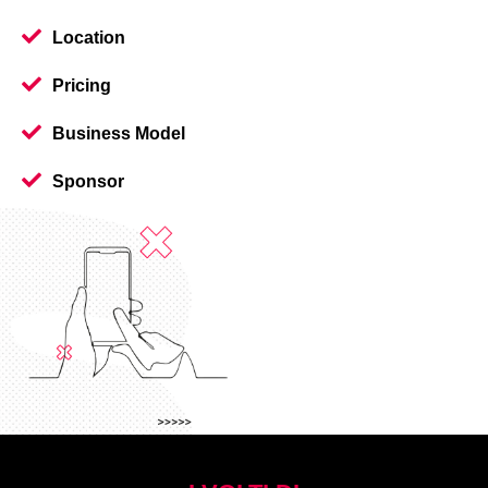
Location
Pricing
Business Model
Sponsor